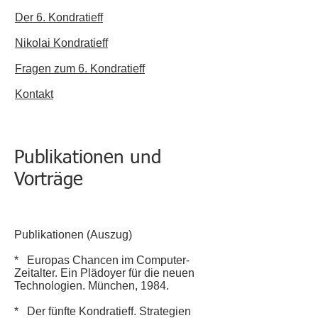
Der 6. Kondratieff
Nikolai Kondratieff
Fragen​ zum 6. Kondratieff
Kontakt
Publikationen und
Vorträge
Publikationen (Auszug)
* Europas Chancen im Computer-
Zeitalter. Ein Plädoyer für die neuen
Technologien. München, 1984.
* Der fünfte Kondratieff. Strategien