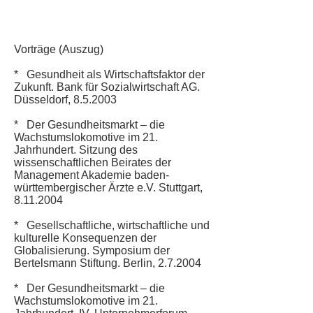
Vorträge (Auszug)
* Gesundheit als Wirtschaftsfaktor der
Zukunft. Bank für Sozialwirtschaft AG.
Düsseldorf, 8.5.2003
* Der Gesundheitsmarkt – die
Wachstumslokomotive im 21.
Jahrhundert. Sitzung des
wissenschaftlichen Beirates der
Management Akademie baden-
württembergischer Ärzte e.V. Stuttgart,
8.11.2004
* Gesellschaftliche, wirtschaftliche und
kulturelle Konsequenzen der
Globalisierung. Symposium der
Bertelsmann Stiftung. Berlin, 2.7.2004
* Der Gesundheitsmarkt – die
Wachstumslokomotive im 21.